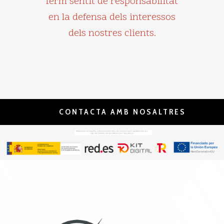
ferm sentit de responsabilitat
en la defensa dels interessos
dels nostres clients.
CONTACTA AMB NOSALTRES