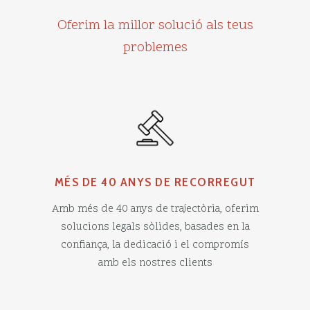
Oferim la millor solució als teus
problemes
MÉS DE 40 ANYS DE RECORREGUT
Amb més de 40 anys de trajectòria, oferim
solucions legals sòlides, basades en la
confiança, la dedicació i el compromís
amb els nostres clients