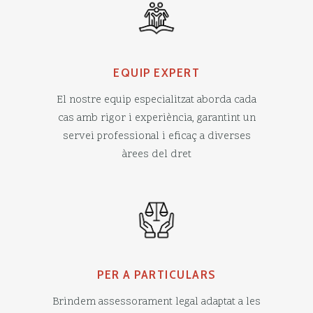
EQUIP EXPERT
El nostre equip especialitzat aborda cada
cas amb rigor i experiència, garantint un
servei professional i eficaç a diverses
àrees del dret
PER A PARTICULARS
Brindem assessorament legal adaptat a les