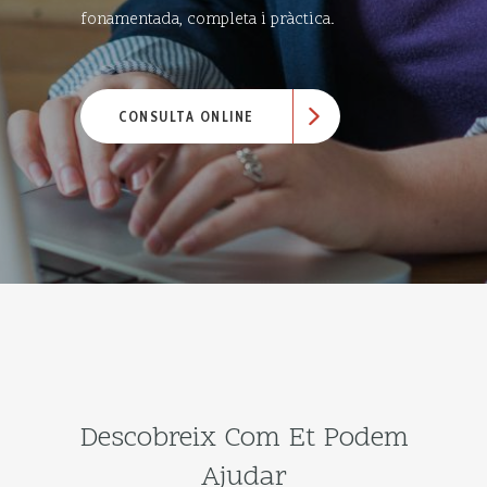
fonamentada, completa i pràctica.
CONSULTA ONLINE
Descobreix Com Et Podem
Ajudar