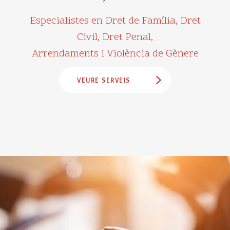
Especialistes en Dret de Família, Dret
Civil, Dret Penal,
Arrendaments i Violència de Gènere
VEURE SERVEIS