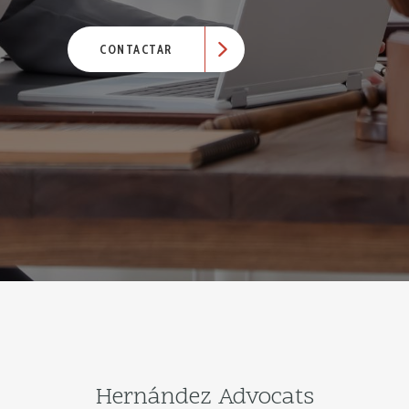
CONTACTAR
Hernández Advocats