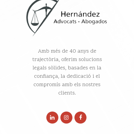
Amb més de 40 anys de
trajectòria, oferim solucions
legals sòlides, basades en la
confiança, la dedicació i el
compromís amb els nostres
clients.