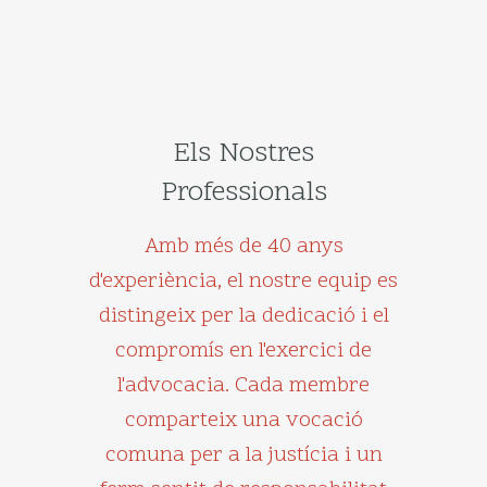
Els Nostres
Professionals
Amb més de 40 anys
d'experiència, el nostre equip es
distingeix per la dedicació i el
compromís en l'exercici de
l'advocacia. Cada membre
comparteix una vocació
comuna per a la justícia i un