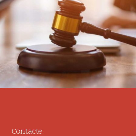
Contacte