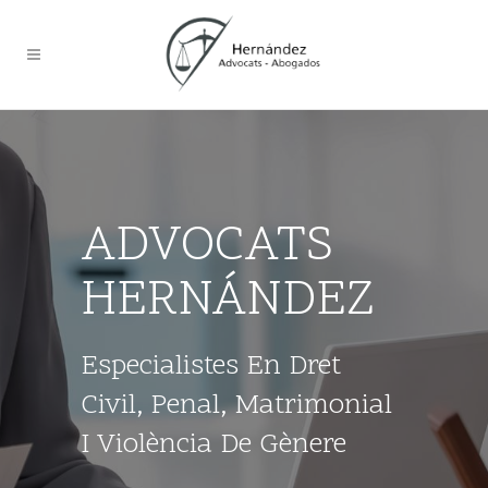
ADVOCATS
HERNÁNDEZ
Especialistes En Dret
Civil, Penal, Matrimonial
I Violència De Gènere