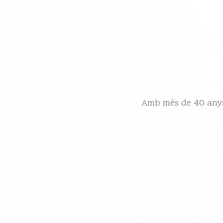
Amb més de 40 anys d