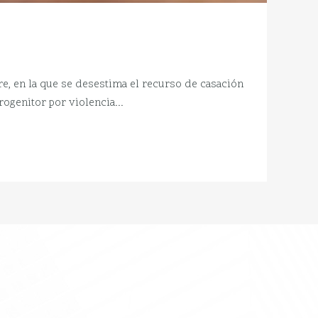
e, en la que se desestima el recurso de casación
ogenitor por violencia...