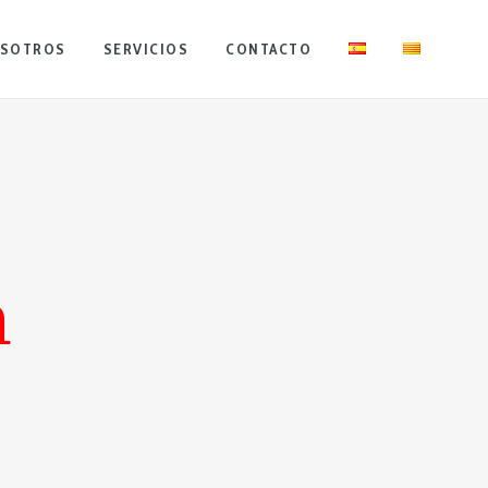
OSOTROS
SERVICIOS
CONTACTO
n