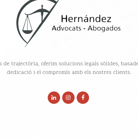
e trajectòria, oferim solucions legals sòlides, basade
dedicació i el compromís amb els nostres clients.