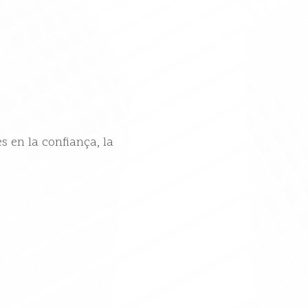
s en la confiança, la